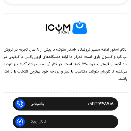
آیکام استور ادامه مسیر فروشگاه «استاراستوک» با بیش از ۸ سال تجربه در فروش
لپ‌تاپ و کنسول بازی است. تمرکز ما ارائه دستگاه‌های اوپن‌باکس با کیفیتی در
حد آکبند و قیمتی حدود ۳۰٪ کمتر است. در کنار آن، محصولات آکبند نیز عرضه
می‌کنیم تا کاربران بتوانند متناسب با نیاز و بودجه خود بهترین انتخاب را داشته
باشند.
09132748718
پشتیبانی
کانال ربیکا