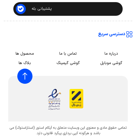
پشتیبانی بله
دسترسی سریع
درباره ما
تماس با ما
محصول ها
گوشی موبایل
گوشی گیمینگ
بلاگ ها
تمامی حقوق مادی و معنوی این وبسایت متعلق به آیکام استور (استاراستوک) می
باشد و هرگونه کپی برداری پیگرد قانونی دارد.