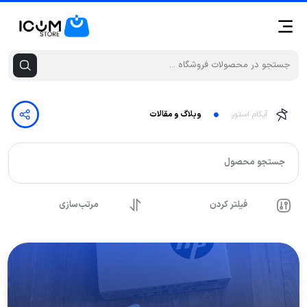
آیکام استور
وبلاگ و مقالات
جستجو محصول
فیلتر کردن
مرتب‌سازی