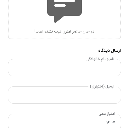
در حال حاضر نظری ثبت نشده است!
ارسال دیدگاه
نام و نام خانوادگی
ایمیل (اختیاری)
امتیاز دهی