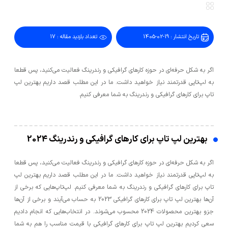
تاریخ انتشار : 19-02-1405
تعداد بازدید مقاله : 17
اگر به شکل حرفه‌ای در حوزه کارهای گرافیکی و رندرینگ فعالیت می‌کنید، پس قطعا
به لپ‌تاپی قدرتمند نیاز خواهید داشت. ما در این مطلب قصد داریم بهترین لپ
تاپ برای کارهای گرافیکی و رندرینگ به شما معرفی کنیم.
بهترین لپ تاپ برای کارهای گرافیکی و رندرینگ 2024
اگر به شکل حرفه‌ای در حوزه کارهای گرافیکی و رندرینگ فعالیت می‌کنید، پس قطعا
به لپ‌تاپی قدرتمند نیاز خواهید داشت. ما در این مطلب قصد داریم بهترین لپ
تاپ برای کارهای گرافیکی و رندرینگ به شما معرفی کنیم. لپ‌تاپ‌هایی که برخی از
آن‌ها بهترین لپ تاپ برای کارهای گرافیکی 2023 به حساب می‌آیند و برخی از آن‌ها
جزو بهترین محصولات 2024 محسوب می‌شوند. در انتخاب‌هایی که انجام دادیم
سعی کردیم بهترین لپ تاپ برای کارهای گرافیکی با قیمت مناسب را هم به شما