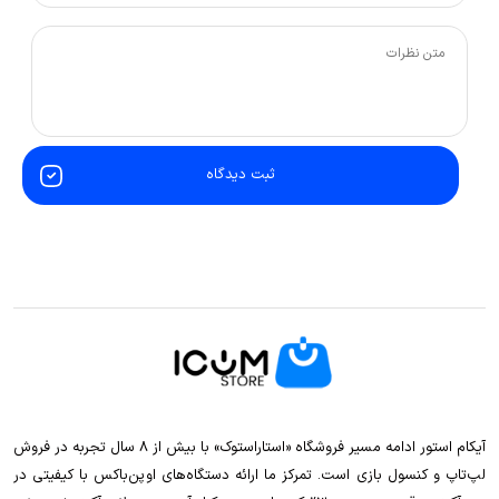
ثبت دیدگاه
آیکام استور ادامه مسیر فروشگاه «استاراستوک» با بیش از ۸ سال تجربه در فروش
لپ‌تاپ و کنسول بازی است. تمرکز ما ارائه دستگاه‌های اوپن‌باکس با کیفیتی در