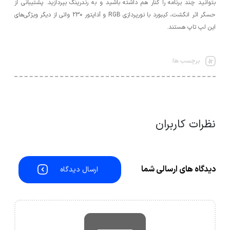
بتوانید چند برنامه را کنار هم داشته باشید و به رندرینگ بپردازید. پشتیبانی از
حسگر اثر انگشت، کیبورد با نورپردازی RGB و آداپتور 230 واتی از دیگر ویژگی‌های
این لپ تاپ هستند.
برچسب ها:
نظرات کاربران
دیدگاه های ارسالی شما
ارسال دیدگاه