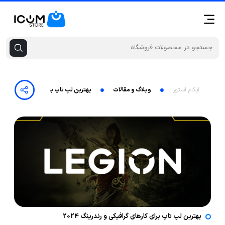
آیکام استور
وبلاگ و مقالات
بهترین لپ تاپ برای کارهای گرافیکی و رند
بهترین لپ تاپ برای کارهای گرافیکی و رندرینگ 2024