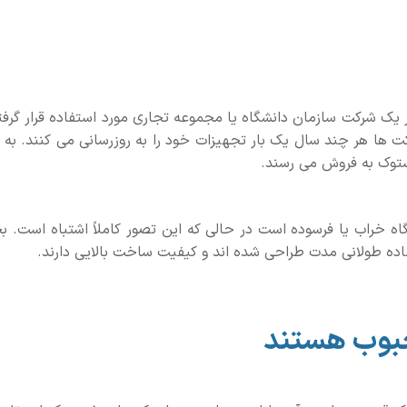
در یک شرکت سازمان دانشگاه یا مجموعه تجاری مورد استفاده قرار گرفت
کت ها هر چند سال یک بار تجهیزات خود را به روزرسانی می کنند. به 
ستوک به فروش می رسند.
اه خراب یا فرسوده است در حالی که این تصور کاملاً اشتباه است. ب
اده طولانی مدت طراحی شده اند و کیفیت ساخت بالایی دارند.
حبوب هستند