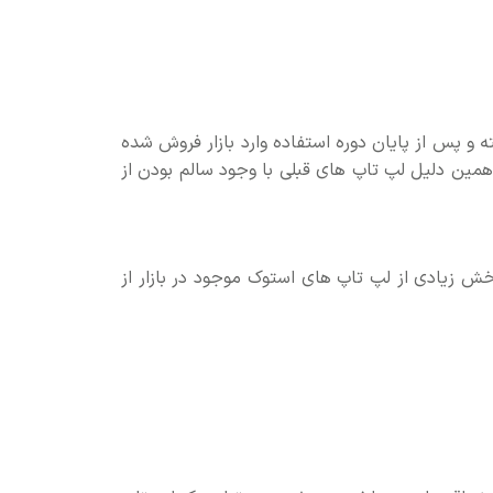
ه و پس از پایان دوره استفاده وارد بازار فروش شده
همین دلیل لپ تاپ های قبلی با وجود سالم بودن از
خش زیادی از لپ تاپ های استوک موجود در بازار از