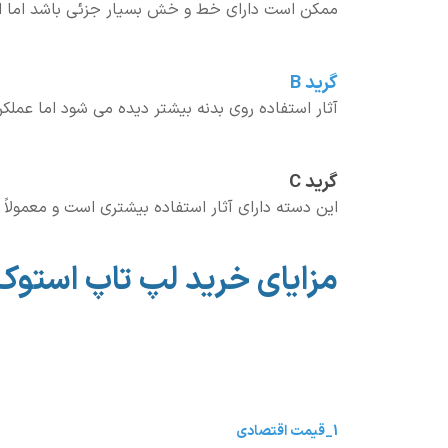
ممکن است دارای خط و خش بسیار جزئی باشد اما از 
گرید B
آثار استفاده روی بدنه بیشتر دیده می شود اما عملک
گرید C
این دسته دارای آثار استفاده بیشتری است و معمولاً 
مزایای خرید لپ تاپ استوک
1_قیمت اقتصادی