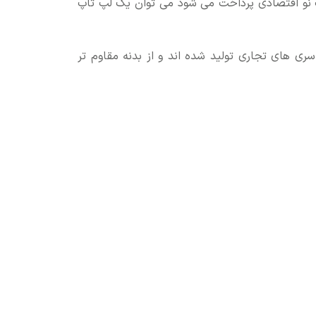
 نو اقتصادی پرداخت می شود می توان یک لپ تاپ
ری های تجاری تولید شده اند و از بدنه مقاوم تر