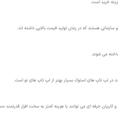
ینه خرید است.
سازمانی هستند که در زمان تولید قیمت بالایی داشته اند.
ساخته می شوند.
 در لپ تاپ های استوک بسیار بهتر از لپ تاپ های نو است.
کاربران حرفه ای می توانند با هزینه کمتر به سخت افزار قدرتمند دس