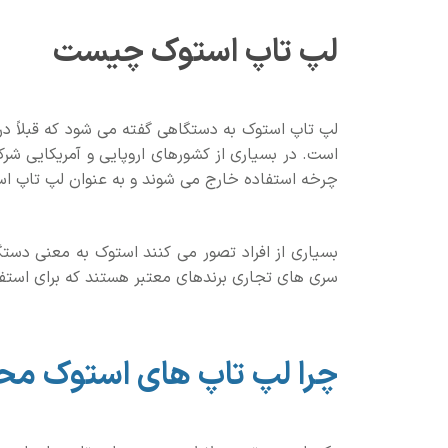
لپ تاپ استوک چیست
لپ تاپ استوک به دستگاهی گفته می شود
که قبلاً 
است. در بسیاری از کشورهای اروپایی و آمریکایی شر
چرخه استفاده خارج می شوند و به عنوان لپ تاپ ا
بسیاری از افراد تصور می کنند استوک به معنی دستگ
سری های تجاری برندهای معتبر هستند که برای استف
چرا لپ تاپ های استوک م