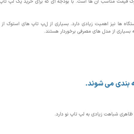
وک قیمت مناسب آن ها است. با بودجه ای که برای خرید یک لپ تاپ
اه ها نیز اهمیت زیادی دارد. بسیاری از ل
پ تاپ های استوک از س
 بسیاری از مدل های مصرفی برخوردار هستند.
 بندی می شوند.
 ظاهری شباهت زیادی به لپ تاپ نو دارد.