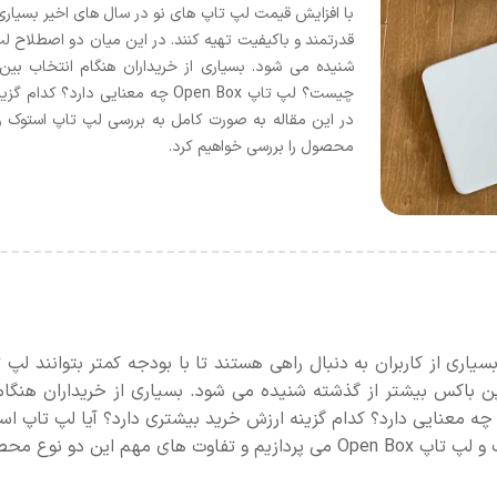
با افزایش قیمت لپ تاپ های نو در سال های اخیر بسیاری از
شنیده می شود. بسیاری از خریداران هنگام انتخاب بین
چیست؟ لپ تاپ Open Box چه معنایی 
محصول را بررسی خواهیم کرد.
اری از کاربران به دنبال راهی هستند تا با بودجه کمتر بتوانند لپ ت
پ تاپ استوک و لپ تاپ Open Box یا اوپن باکس بیشتر از گذشته شنیده می شود. بسیاری از 
 و
لپ تاپ Open Box می پردازیم و تفاوت های مهم این دو نوع محصول را بررسی خواهیم کرد.