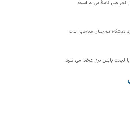
نظر فنی کاملاً س
الم است.
رد دستگاه هم
چنان مناسب است.
با قیمت پایین تری
عرضه می شود.