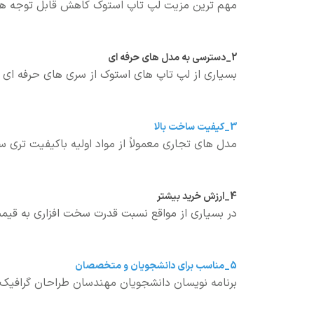
مهم ترین مزیت لپ تاپ استوک کاهش قابل توجه هز
2_دسترسی به مدل های حرفه ای
بسیاری از لپ تاپ های استوک از سری های حرفه ای و 
3_کیفیت ساخت بالا
مدل های تجاری معمولاً از مواد اولیه باکیفیت تری 
4_ارزش خرید بیشتر
در بسیاری از مواقع نسبت قدرت سخت افزاری به قیمت
5_مناسب برای دانشجویان و متخصصان
برنامه نویسان دانشجویان مهندسان طراحان گرافیک و 