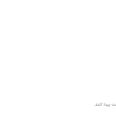
ت پیدا کنند.