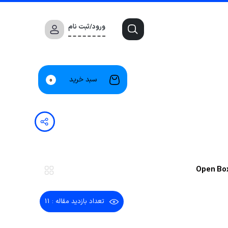
ورود/ثبت نام
سبد خرید
0
تعداد بازدید مقاله : 11