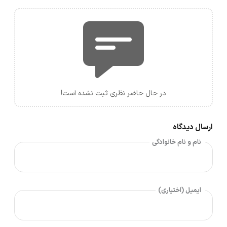
در حال حاضر نظری ثبت نشده است!
ارسال دیدگاه
نام و نام خانوادگی
ایمیل (اختیاری)