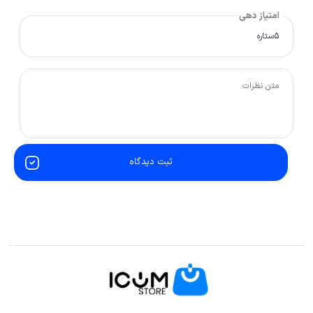
امتیاز دهی
ثبت دیدگاه