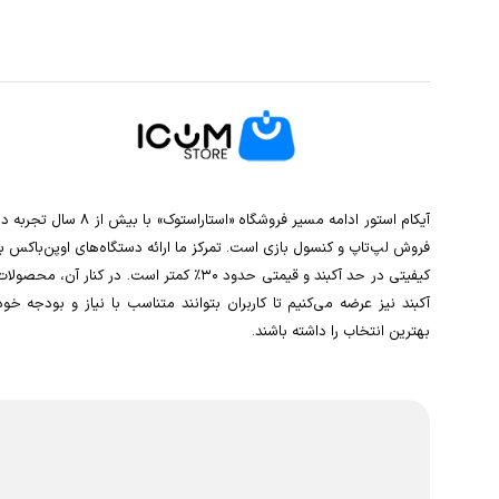
آیکام استور ادامه مسیر فروشگاه «استاراستوک» با بیش از ۸ سال تجربه
فروش لپ‌تاپ و کنسول بازی است. تمرکز ما ارائه دستگاه‌های اوپن‌باکس با
کیفیتی در حد آکبند و قیمتی حدود ۳۰٪ کمتر است. در کنار آن، محصولا
آکبند نیز عرضه می‌کنیم تا کاربران بتوانند متناسب با نیاز و بودجه خود
بهترین انتخاب را داشته باشند.