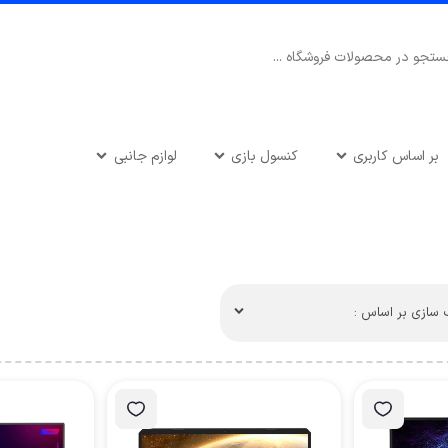
بر اساس کاربری
کنسول بازی
لوازم جانبی
سازی بر اساس :