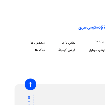
دسترسی سریع
رباره ما
تماس با ما
محصول ها
وشی موبایل
گوشی گیمینگ
بلاگ ها
SCROLL UP