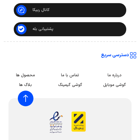
کانال ربیکا
پشتیبانی بله
دسترسی سریع
درباره ما
تماس با ما
محصول ها
گوشی موبایل
گوشی گیمینگ
بلاگ ها