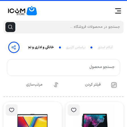
آیکام استور
براساس کاربری
خانگی و اداری و تجاری
جستجو محصول
فیلتر کردن
مرتب‌سازی