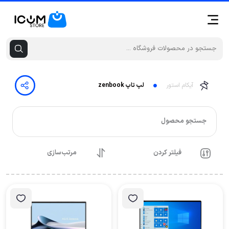
آیکام استور
لپ تاپ zenbook
جستجو محصول
فیلتر کردن
مرتب‌سازی