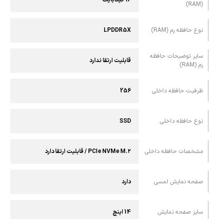
(RAM)
نوع حافظه رم (RAM)
LPDDR5X
سایر توضیحات حافظه
قابلیت ارتقا ندارد
رم (RAM)
ظرفیت حافظه داخلی
256
نوع حافظه داخلی
SSD
مشخصات حافظه داخلی
PCIe NVMe M.۲ / قابلیت ارتقا دارد
صفحه نمایش لمسی
دارد
سایز صفحه نمایش
14 اینچ