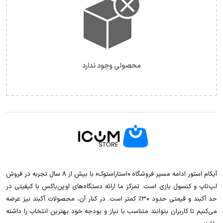
محصولی وجود ندارد
آیکام استور ادامه مسیر فروشگاه «استاراستوک» با بیش از ۸ سال تجربه در فروش
لپ‌تاپ و کنسول بازی است. تمرکز ما ارائه دستگاه‌های اوپن‌باکس با کیفیتی در
حد آکبند و قیمتی حدود ۳۰٪ کمتر است. در کنار آن، محصولات آکبند نیز عرضه
می‌کنیم تا کاربران بتوانند متناسب با نیاز و بودجه خود بهترین انتخاب را داشته