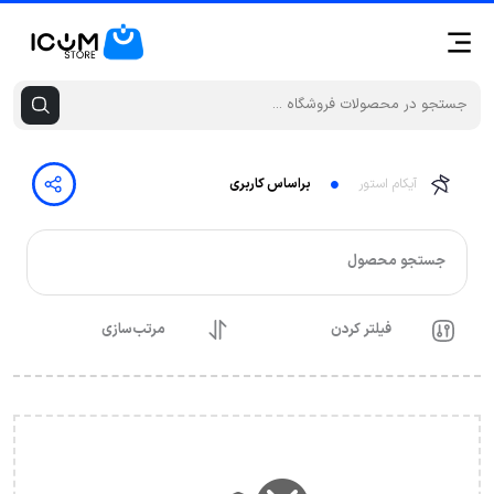
آیکام استور
براساس کاربری
جستجو محصول
فیلتر کردن
مرتب‌سازی