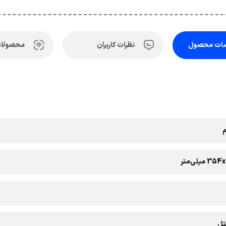
ات محصول
نظرات کاربران
محصولات
میلی‌متر