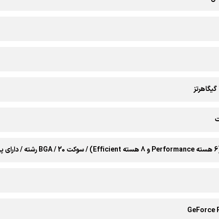
GeForce 