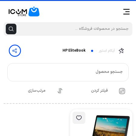
آیکام استور
HP EliteBook
جستجو محصول
فیلتر کردن
مرتب‌سازی