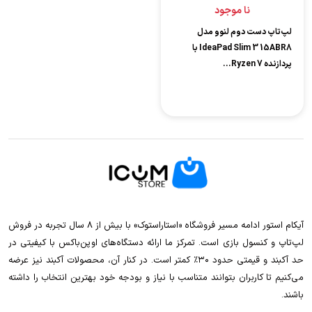
نا موجود
لپ‌تاپ دست دوم لنوو مدل
IdeaPad Slim 3 15ABR8 با
پردازنده Ryzen 7...
آیکام استور ادامه مسیر فروشگاه «استاراستوک» با بیش از ۸ سال تجربه در فروش
لپ‌تاپ و کنسول بازی است. تمرکز ما ارائه دستگاه‌های اوپن‌باکس با کیفیتی در
حد آکبند و قیمتی حدود ۳۰٪ کمتر است. در کنار آن، محصولات آکبند نیز عرضه
می‌کنیم تا کاربران بتوانند متناسب با نیاز و بودجه خود بهترین انتخاب را داشته
باشند.