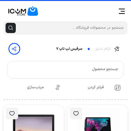
آیکام استور
سرفیس لپ تاپ ۷
جستجو محصول
فیلتر کردن
مرتب‌سازی