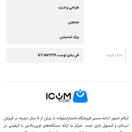
طراحی و ادیت
صنعتی
ورک استیشن
خنک کننده :
فن بادی اوست GT-AV1226
آیکام استور ادامه مسیر فروشگاه «استاراستوک» با بیش از ۸ سال تجربه در فروش
لپ‌تاپ و کنسول بازی است. تمرکز ما ارائه دستگاه‌های اوپن‌باکس با کیفیتی در