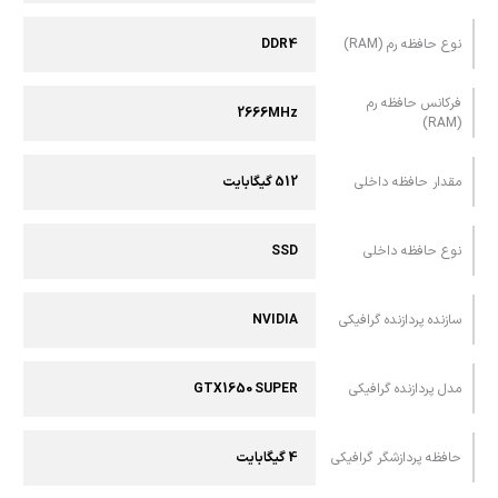
نوع حافظه رم (RAM)
DDR4
فرکانس حافظه رم
2666MHz
(RAM)
مقدار حافظه داخلی
512 گیگابایت
نوع حافظه داخلی
SSD
سازنده پردازنده گرافیکی
NVIDIA
مدل پردازنده گرافیکی
GTX1650 SUPER
حافظه پردازشگر گرافیکی
4 گیگابایت