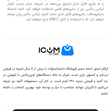
را به باتری قابل شارژ ترجیح می‌دهند در نتیجه، مدل جدید کنترلر
ایکس باکس نیز از باتری‌های قلمی استفاده خواهد کرد. البته احتمالا
مایکروسافت باتری‌های قابل شارژ مانند کنترلر ایکس باکس وان عرضه
خواهد کرد که با استفاده از کابل USB C شارژ خواهند شد.
آیکام استور ادامه مسیر فروشگاه «استاراستوک» با بیش از ۸ سال تجربه در فروش
لپ‌تاپ و کنسول بازی است. تمرکز ما ارائه دستگاه‌های اوپن‌باکس با کیفیتی در
حد آکبند و قیمتی حدود ۳۰٪ کمتر است. در کنار آن، محصولات آکبند نیز عرضه
می‌کنیم تا کاربران بتوانند متناسب با نیاز و بودجه خود بهترین انتخاب را داشته
باشند.