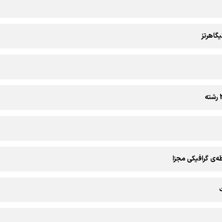
‌ی گرافیکی مجزا