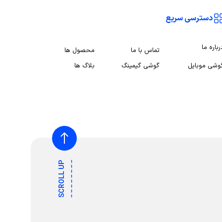
دسترسی سریع
رباره ما
تماس با ما
محصول ها
وشی موبایل
گوشی گیمینگ
بلاگ ها
SCROLL UP