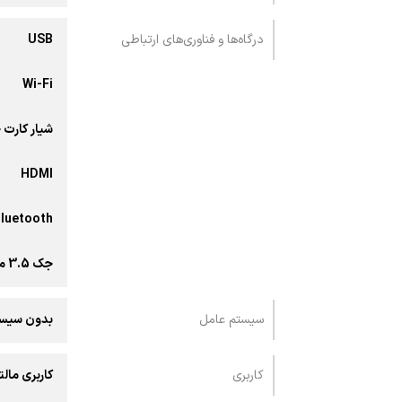
درگاه‌ها و فناوری‌های ارتباطی
USB
Wi-Fi
شیار کارت 
HDMI
luetooth
جک 3.5 میلی‌متری صدا
سیستم عامل
بدون سیست
کاربری
کاربری مالت