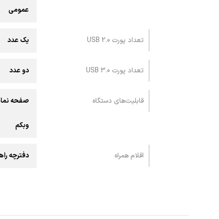
عمومی
تعداد پورت USB 2.0
یک عدد
تعداد پورت USB 3.0
دو عدد
قابلیت‌های دستگاه
صفحه نما
وبکم
اقلام همراه
دفترچه راهن