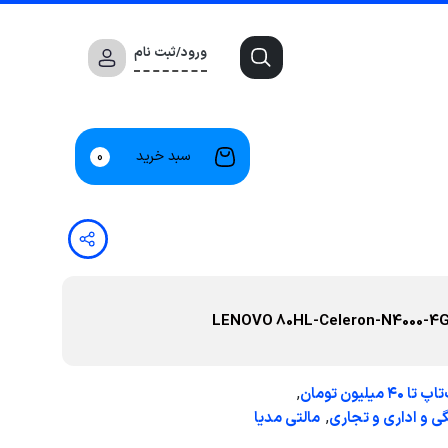
ورود/ثبت نام
سبد خرید
0
,
تا ۴۰ میلیون تومان
,
ی و اداری و تجاری
مالتی مدیا