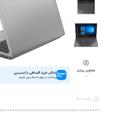
تصاویر بیشتر
امکان خرید اقساطی با اسنپ‌پی
…
پرداخت در چهار قسط بدون کارمزد
برچسب ها: