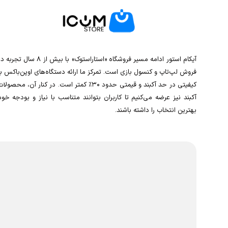
آیکام استور ادامه مسیر فروشگاه «استاراستوک» با بیش از ۸ سال تجربه
فروش لپ‌تاپ و کنسول بازی است. تمرکز ما ارائه دستگاه‌های اوپن‌باکس با
کیفیتی در حد آکبند و قیمتی حدود ۳۰٪ کمتر است. در کنار آن، محصولا
آکبند نیز عرضه می‌کنیم تا کاربران بتوانند متناسب با نیاز و بودجه خود
بهترین انتخاب را داشته باشند.