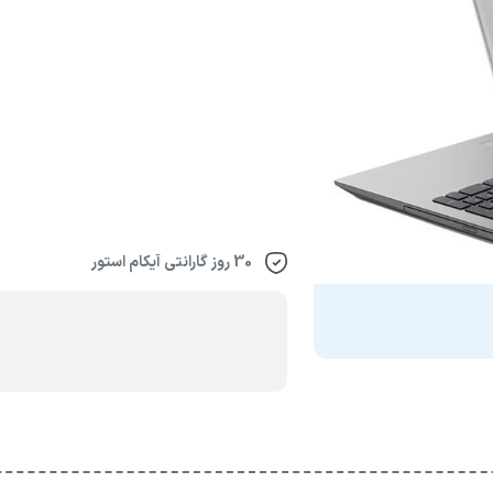
30 روز گارانتی آیکام استور