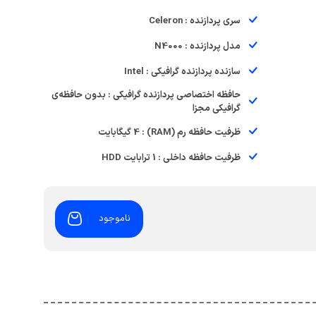
سری پردازنده : Celeron
مدل پردازنده : N4000
سازنده پردازنده گرافیکی : Intel
حافظه اختصاصی پردازنده گرافیکی : بدون حافظه‌ی
گرافیکی مجزا
ظرفیت حافظه رم (RAM) : 4 گیگابایت
ظرفیت حافظه داخلی : 1 ترابایت HDD
ناموجود