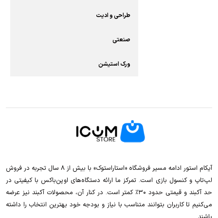
طراحی و ادیت
صنعتی
ورک استیشن
آیکام استور ادامه مسیر فروشگاه «استاراستوک» با بیش از ۸ سال تجربه در فروش
لپ‌تاپ و کنسول بازی است. تمرکز ما ارائه دستگاه‌های اوپن‌باکس با کیفیتی در
حد آکبند و قیمتی حدود ۳۰٪ کمتر است. در کنار آن، محصولات آکبند نیز عرضه
می‌کنیم تا کاربران بتوانند متناسب با نیاز و بودجه خود بهترین انتخاب را داشته
باشند.