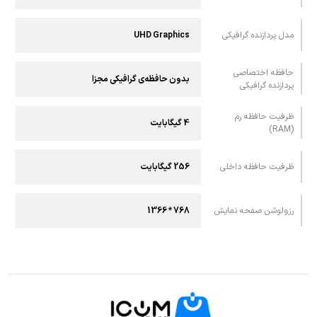
مدل پردازنده گرافیکی
UHD Graphics
حافظه اختصاصی
بدون حافظه‌ی گرافیکی مجزا
پردازنده گرافیکی
ظرفیت حافظه رم
4 گیگابایت
(RAM)
ظرفیت حافظه داخلی
256 گیگابایت
رزولوشن صفحه نمایش
768 * 1366