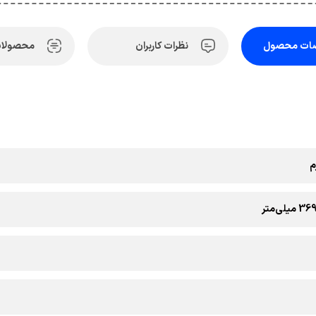
ات محصول
نظرات کاربران
محصولات
ی‌متر