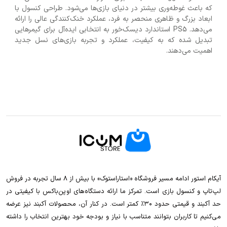
که باعث غوطه‌وری بیشتر در دنیای بازی‌ها می‌شود. طراحی کنسول با
ابعاد بزرگ و ظاهری منحصر به فرد، عملکرد خنک‌کنندگی عالی را ارائه
می‌دهد. PS5 استاندارد دیسک‌خور به انتخابی ایده‌آل برای گیمرهایی
تبدیل شده که به کیفیت، عملکرد و تجربه بازی‌های نسل جدید
اهمیت می‌دهند.
آیکام استور ادامه مسیر فروشگاه «استاراستوک» با بیش از ۸ سال تجربه در فروش
لپ‌تاپ و کنسول بازی است. تمرکز ما ارائه دستگاه‌های اوپن‌باکس با کیفیتی در
حد آکبند و قیمتی حدود ۳۰٪ کمتر است. در کنار آن، محصولات آکبند نیز عرضه
می‌کنیم تا کاربران بتوانند متناسب با نیاز و بودجه خود بهترین انتخاب را داشته