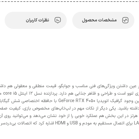
مشخصات محصول
نظرات کاربران
رشته مشکلی در اجرای برنامه‌های مختلف ندارد. همچنین وجود گرافیک
داشته باشید. یکی دیگر از نکات مهم در لپ‌تاپ‌های مخصوص بازی، کیفیت صف
۱۵.۶ اینچی با کیفیت فول اچ‌دی و نرخ بروز رسانی ۱۴۴ هرتز در این بخش هم عملکرد خوبی را از خود نشان می‌د