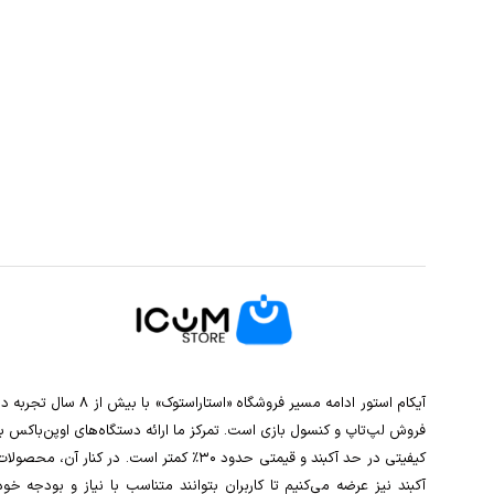
آیکام استور ادامه مسیر فروشگاه «استاراستوک» با بیش از ۸ سال تجربه
فروش لپ‌تاپ و کنسول بازی است. تمرکز ما ارائه دستگاه‌های اوپن‌باکس با
کیفیتی در حد آکبند و قیمتی حدود ۳۰٪ کمتر است. در کنار آن، محصولا
آکبند نیز عرضه می‌کنیم تا کاربران بتوانند متناسب با نیاز و بودجه خود