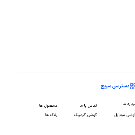
دسترسی سریع
رباره ما
تماس با ما
محصول ها
وشی موبایل
گوشی گیمینگ
بلاگ ها