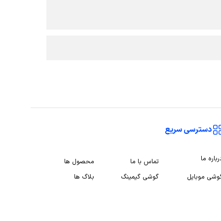
دسترسی سریع
رباره ما
تماس با ما
محصول ها
وشی موبایل
گوشی گیمینگ
بلاگ ها