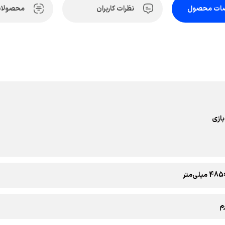
ات محصول
نظرات کاربران
محصولات
ازی