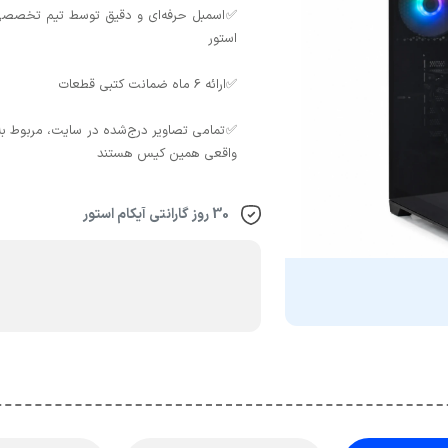
✅اسمبل حرفه‌ای و دقیق توسط تیم تخصصی 
✅تمامی تصاویر درج‌شده در سایت، مربوط به
واقعی همین کیس هستند
30 روز گارانتی آیکام استور