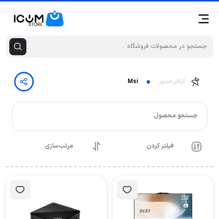
آیکام استور
Msi
جستجو محصول
فیلتر کردن
مرتب‌سازی