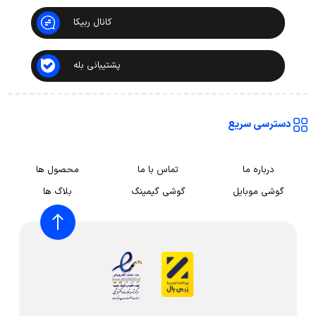
کانال ربیکا
پشتیبانی بله
دسترسی سریع
درباره ما
تماس با ما
محصول ها
گوشی موبایل
گوشی گیمینگ
بلاگ ها