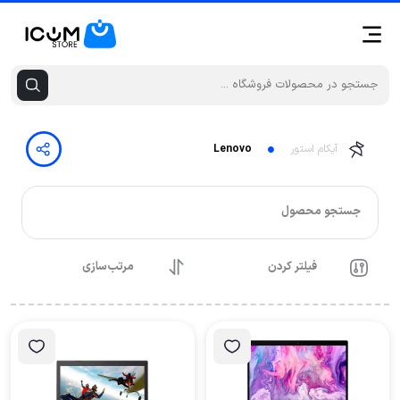
آیکام استور
Lenovo
جستجو محصول
فیلتر کردن
مرتب‌سازی