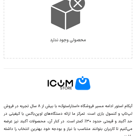
محصولی وجود ندارد
آیکام استور ادامه مسیر فروشگاه «استاراستوک» با بیش از ۸ سال تجربه در فروش
لپ‌تاپ و کنسول بازی است. تمرکز ما ارائه دستگاه‌های اوپن‌باکس با کیفیتی در
حد آکبند و قیمتی حدود ۳۰٪ کمتر است. در کنار آن، محصولات آکبند نیز عرضه
می‌کنیم تا کاربران بتوانند متناسب با نیاز و بودجه خود بهترین انتخاب را داشته