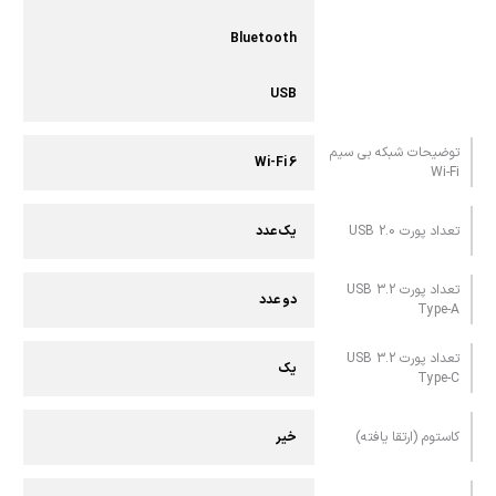
Bluetooth
USB
توضیحات شبکه بی سیم
Wi-Fi 6
Wi-Fi
تعداد پورت USB 2.0
یک عدد
تعداد پورت USB 3.2
دو عدد
Type-A
تعداد پورت USB 3.2
یک
Type-C
کاستوم (ارتقا یافته)
خیر