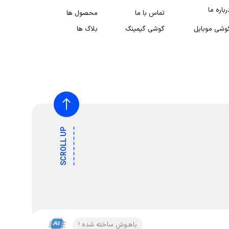
رباره ما
تماس با ما
محصول ها
وشی موبایل
گوشی گیمینگ
بلاگ ها
SCROLL UP
باهـوش ساخته شده !