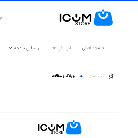
صفحه اصلی
لپ تاپ
بر اساس بودجه
آیکام استور
وبلاگ و مقالات