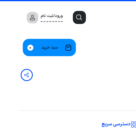
ورود/ثبت نام
سبد خرید
0
دسترسی سریع