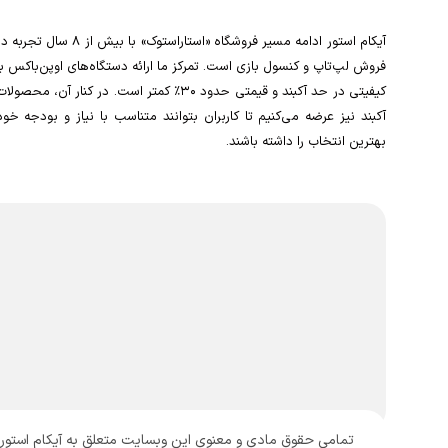
آیکام استور ادامه مسیر فروشگاه «استاراستوک» با بیش از ۸ سال تجربه
فروش لپ‌تاپ و کنسول بازی است. تمرکز ما ارائه دستگاه‌های اوپن‌باکس با
کیفیتی در حد آکبند و قیمتی حدود ۳۰٪ کمتر است. در کنار آن، محصولا
آکبند نیز عرضه می‌کنیم تا کاربران بتوانند متناسب با نیاز و بودجه خود
بهترین انتخاب را داشته باشند.
تمامی حقوق مادی و معنوی این وبسایت متعلق به آیکام استور (ا