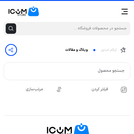
آیکام استور
وبلاگ و مقالات
جستجو محصول
فیلتر کردن
مرتب‌سازی