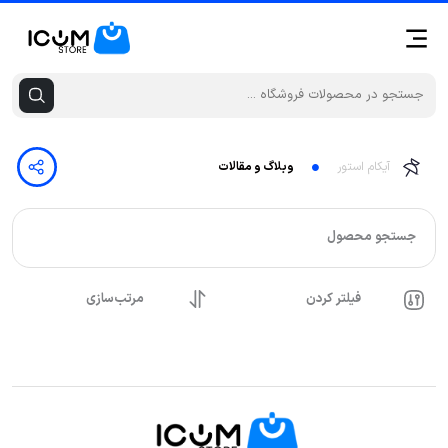
آیکام استور
وبلاگ و مقالات
جستجو محصول
فیلتر کردن
مرتب‌سازی